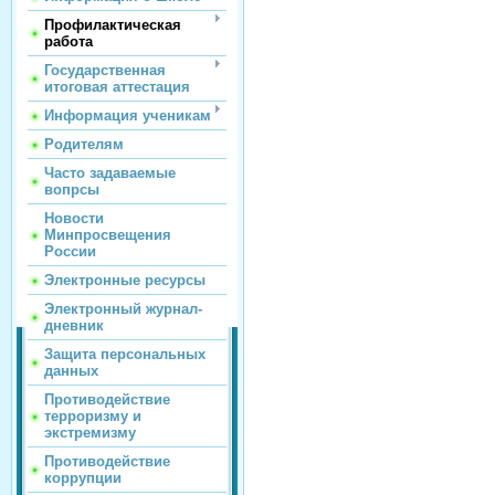
Профилактическая
работа
Государственная
итоговая аттестация
Информация ученикам
Родителям
Часто задаваемые
вопрсы
Новости
Минпросвещения
России
Электронные ресурсы
Электронный журнал-
дневник
Защита персональных
данных
Противодействие
терроризму и
экстремизму
Противодействие
коррупции