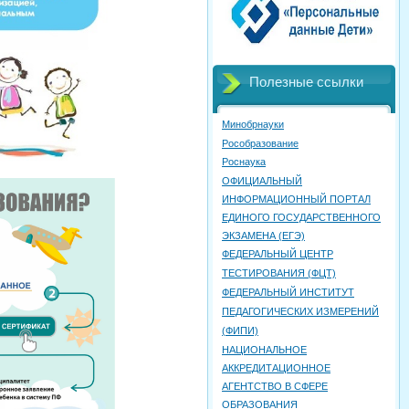
Полезные ссылки
Минобрнауки
Рособразование
Роснаука
ОФИЦИАЛЬНЫЙ
ИНФОРМАЦИОННЫЙ ПОРТАЛ
ЕДИНОГО ГОСУДАРСТВЕННОГО
ЭКЗАМЕНА (ЕГЭ)
ФЕДЕРАЛЬНЫЙ ЦЕНТР
ТЕСТИРОВАНИЯ (ФЦТ)
ФЕДЕРАЛЬНЫЙ ИНСТИТУТ
ПЕДАГОГИЧЕСКИХ ИЗМЕРЕНИЙ
(ФИПИ)
НАЦИОНАЛЬНОЕ
АККРЕДИТАЦИОННОЕ
АГЕНТСТВО В СФЕРЕ
ОБРАЗОВАНИЯ