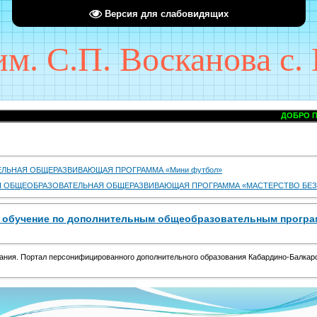
Версия для слабовидящих
. С.П. Восканова с. 
ДОБРО ПОЖАЛОВАТЬ 
ЛЬНАЯ ОБЩЕРАЗВИВАЮЩАЯ ПРОГРАММА «Мини футбол»
 ОБЩЕОБРАЗОВАТЕЛЬНАЯ ОБЩЕРАЗВИВАЮЩАЯ ПРОГРАММА «МАСТЕРСТВО БЕЗ
а обучение по дополнительным общеобразовательным програ
ания. Портал персонифицированного дополнительного образования Кабардино-Балкар