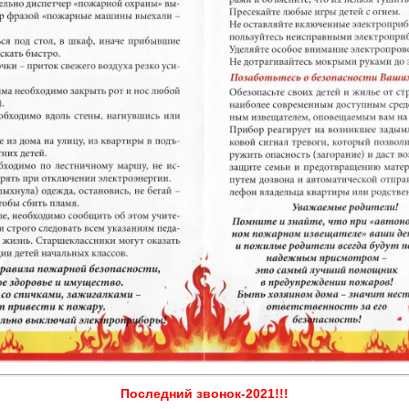
Последний звонок-2021!!!