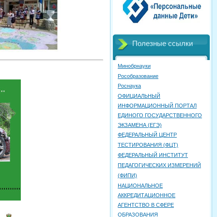
Полезные ссылки
Минобрнауки
Рособразование
Роснаука
ОФИЦИАЛЬНЫЙ
ИНФОРМАЦИОННЫЙ ПОРТАЛ
ЕДИНОГО ГОСУДАРСТВЕННОГО
ЭКЗАМЕНА (ЕГЭ)
ФЕДЕРАЛЬНЫЙ ЦЕНТР
ТЕСТИРОВАНИЯ (ФЦТ)
ФЕДЕРАЛЬНЫЙ ИНСТИТУТ
ПЕДАГОГИЧЕСКИХ ИЗМЕРЕНИЙ
(ФИПИ)
НАЦИОНАЛЬНОЕ
АККРЕДИТАЦИОННОЕ
АГЕНТСТВО В СФЕРЕ
ОБРАЗОВАНИЯ