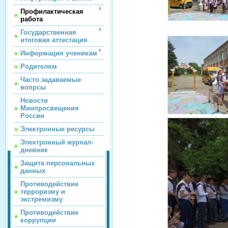
Профилактическая
работа
Государственная
итоговая аттестация
Информация ученикам
Родителям
Часто задаваемые
вопрсы
Новости
Минпросвещения
России
Электронные ресурсы
Электронный журнал-
дневник
Защита персональных
данных
Противодействие
терроризму и
экстремизму
Противодействие
коррупции