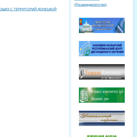
(
Росакредагентство
)
АЮЩИХ С ТЕРРИТОРИЙ ДОНЕЦКОЙ