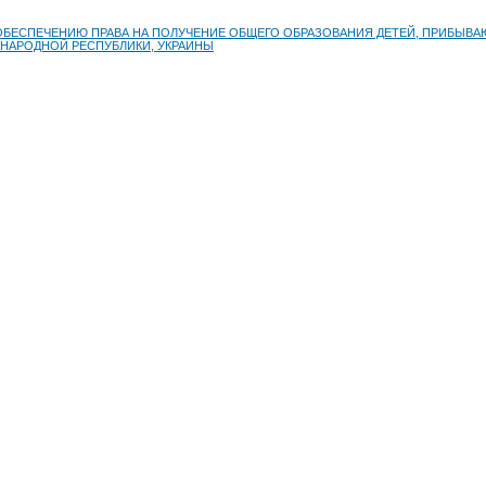
ОБЕСПЕЧЕНИЮ ПРАВА НА ПОЛУЧЕНИЕ ОБЩЕГО ОБРАЗОВАНИЯ ДЕТЕЙ, ПРИБЫВ
 НАРОДНОЙ РЕСПУБЛИКИ, УКРАИНЫ