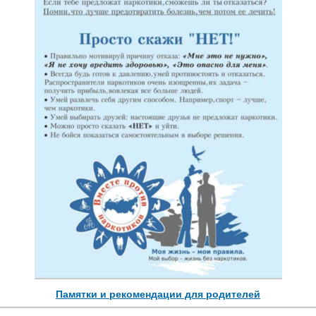
Памятки и рекомендации для родителей