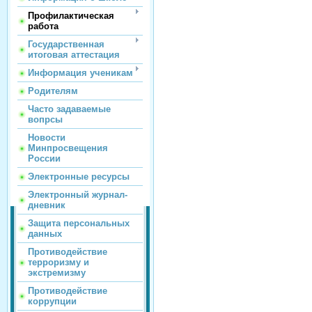
Профилактическая
работа
Государственная
итоговая аттестация
Информация ученикам
Родителям
Часто задаваемые
вопрсы
Новости
Минпросвещения
России
Электронные ресурсы
Электронный журнал-
дневник
Защита персональных
данных
Противодействие
терроризму и
экстремизму
Противодействие
коррупции