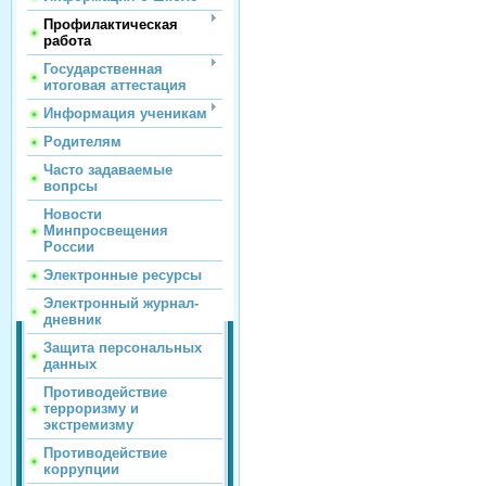
Профилактическая
работа
Государственная
итоговая аттестация
Информация ученикам
Родителям
Часто задаваемые
вопрсы
Новости
Минпросвещения
России
Электронные ресурсы
Электронный журнал-
дневник
Защита персональных
данных
Противодействие
терроризму и
экстремизму
Противодействие
коррупции