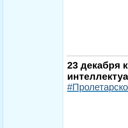
23 декабря 
интеллектуа
#Пролетарск