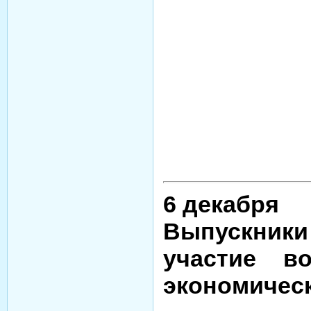
6 декабря
Выпускники
участие в
экономическ