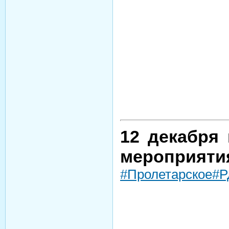
12 декабря
мероприятия
#Пролетарское
#