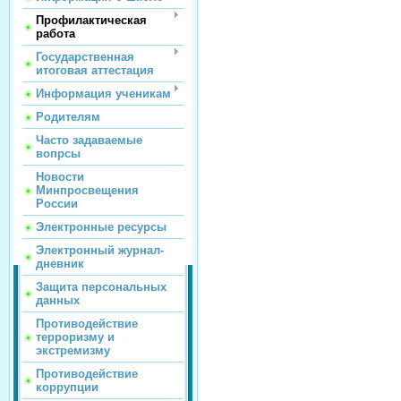
Профилактическая
работа
Государственная
итоговая аттестация
Информация ученикам
Родителям
Часто задаваемые
вопрсы
Новости
Минпросвещения
России
Электронные ресурсы
Электронный журнал-
дневник
Защита персональных
данных
Противодействие
терроризму и
экстремизму
Противодействие
коррупции