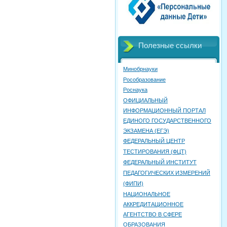
Полезные ссылки
Минобрнауки
Рособразование
Роснаука
ОФИЦИАЛЬНЫЙ
ИНФОРМАЦИОННЫЙ ПОРТАЛ
ЕДИНОГО ГОСУДАРСТВЕННОГО
ЭКЗАМЕНА (ЕГЭ)
ФЕДЕРАЛЬНЫЙ ЦЕНТР
ТЕСТИРОВАНИЯ (ФЦТ)
ФЕДЕРАЛЬНЫЙ ИНСТИТУТ
ПЕДАГОГИЧЕСКИХ ИЗМЕРЕНИЙ
(ФИПИ)
НАЦИОНАЛЬНОЕ
АККРЕДИТАЦИОННОЕ
АГЕНТСТВО В СФЕРЕ
ОБРАЗОВАНИЯ