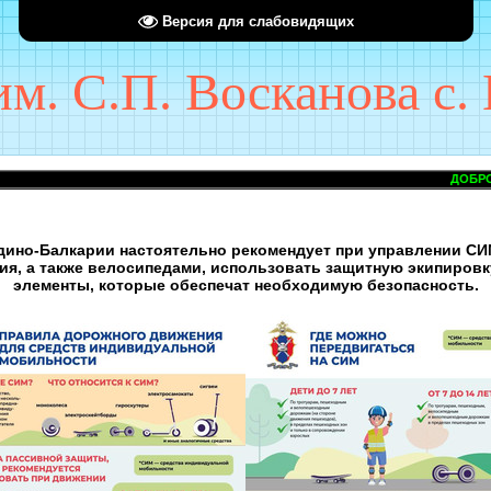
Версия для слабовидящих
. С.П. Восканова с. 
ДОБРО ПОЖАЛОВА
дино-Балкарии настоятельно рекомендует при управлении СИ
ия, а также велосипедами, использовать защитную экипиров
элементы, которые обеспечат необходимую безопасность.