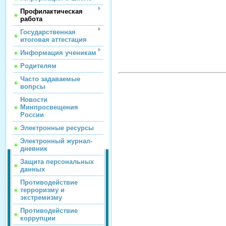
Профилактическая
работа
Государственная
итоговая аттестация
Информация ученикам
Родителям
Часто задаваемые
вопрсы
Новости
Минпросвещения
России
Электронные ресурсы
Электронный журнал-
дневник
Защита персональных
данных
Противодействие
терроризму и
экстремизму
Противодействие
коррупции