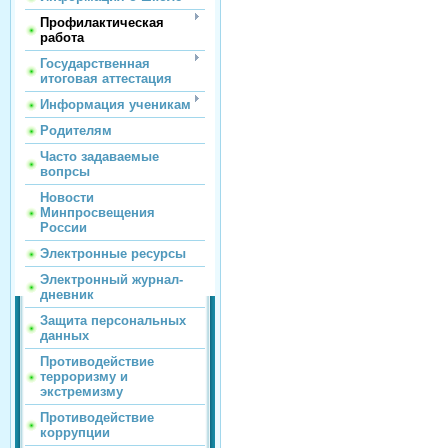
Профилактическая
работа
Государственная
итоговая аттестация
Информация ученикам
Родителям
Часто задаваемые
вопрсы
Новости
Минпросвещения
России
Электронные ресурсы
Электронный журнал-
дневник
Защита персональных
данных
Противодействие
терроризму и
экстремизму
Противодействие
коррупции