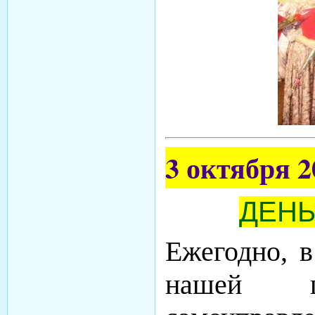
3 октября 2
ДЕНЬ
Ежегодно, 
нашей 