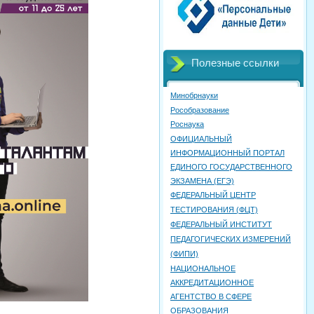
Полезные ссылки
Минобрнауки
Рособразование
Роснаука
ОФИЦИАЛЬНЫЙ
ИНФОРМАЦИОННЫЙ ПОРТАЛ
ЕДИНОГО ГОСУДАРСТВЕННОГО
ЭКЗАМЕНА (ЕГЭ)
ФЕДЕРАЛЬНЫЙ ЦЕНТР
ТЕСТИРОВАНИЯ (ФЦТ)
ФЕДЕРАЛЬНЫЙ ИНСТИТУТ
ПЕДАГОГИЧЕСКИХ ИЗМЕРЕНИЙ
(ФИПИ)
НАЦИОНАЛЬНОЕ
АККРЕДИТАЦИОННОЕ
АГЕНТСТВО В СФЕРЕ
ОБРАЗОВАНИЯ