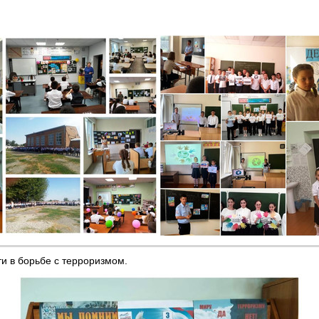
и в борьбе с терроризмом.