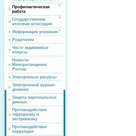
Профилактическая
работа
Государственная
итоговая аттестация
Информация ученикам
Родителям
Часто задаваемые
вопрсы
Новости
Минпросвещения
России
Электронные ресурсы
Электронный журнал-
дневник
Защита персональных
данных
Противодействие
терроризму и
экстремизму
Противодействие
коррупции