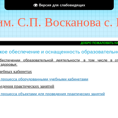
Версия для слабовидящих
. С.П. Восканова с. 
ДОБРО ПОЖАЛОВАТЬ НА САЙТ 
кое обеспечение и оснащенность образовательн
обеспечении образовательной деятельности, в том числе в 
здоровья:
чебных кабинетах
о процесса оборудованными учебными кабинетами
ведения практических занятий
 процесса объектами для проведения практических занятий