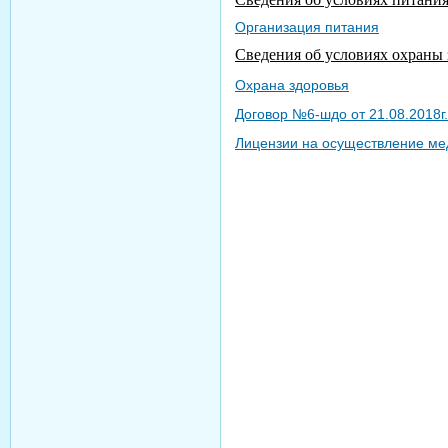
Организация питания
Сведения об условиях охраны
Охрана здоровья
Договор №6-шдо от 21.08.2018г.
Лицензии на осуществление ме