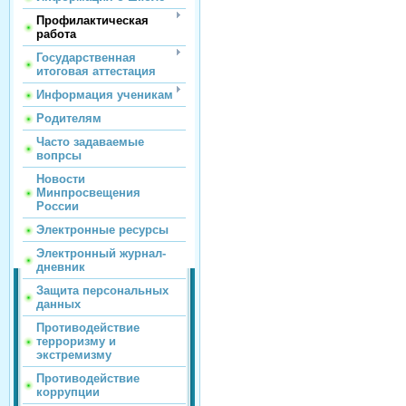
Профилактическая
работа
Государственная
итоговая аттестация
Информация ученикам
Родителям
Часто задаваемые
вопрсы
Новости
Минпросвещения
России
Электронные ресурсы
Электронный журнал-
дневник
Защита персональных
данных
Противодействие
терроризму и
экстремизму
Противодействие
коррупции