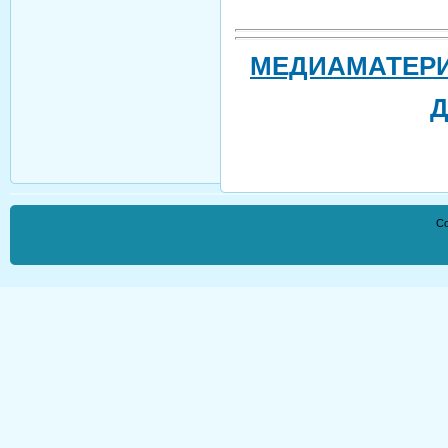
МЕДИАМАТЕРИ
Co