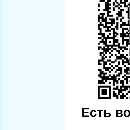
Есть в