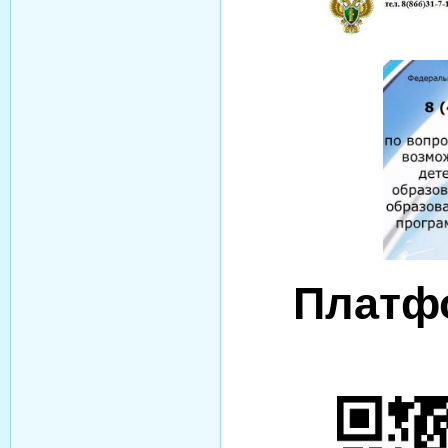
Платф