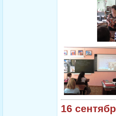
16 сентябр