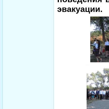
эвакуации.