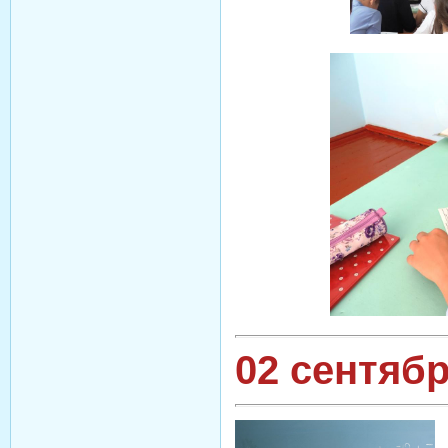
02 сентябр