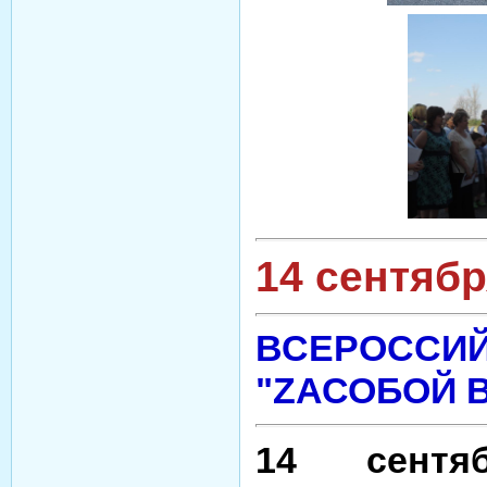
14 сентябр
ВСЕРОССИЙ
"ZАСОБОЙ 
14 сентя