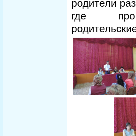
родители раз
где про
родительские