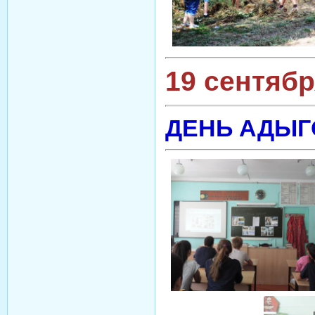
19 сентябр
ДЕНЬ АДЫГ