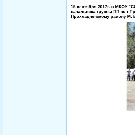
15 сентября 2017г. в МКОУ "
начальника группы ПП по г.П
Прохладненскому району М. В