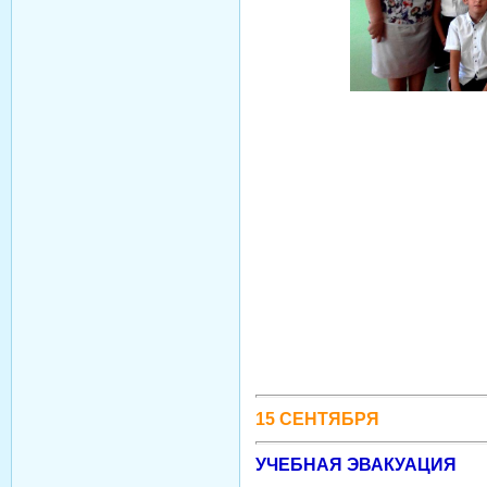
15 СЕНТЯБРЯ
УЧЕБНАЯ ЭВАКУАЦИЯ