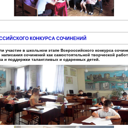
ССИЙСКОГО КОНКУРСА СОЧИНЕНИЙ
ли участие в школьном этапе Всероссийского конкурса сочин
 написания сочинений как самостоятельной творческой работ
ка и поддержки талантливых и одаренных детей.